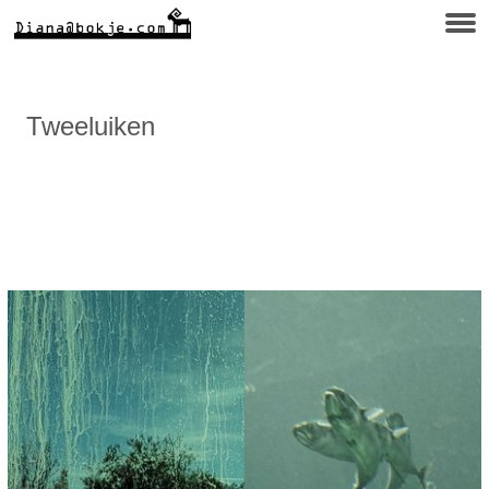
Tweeluiken